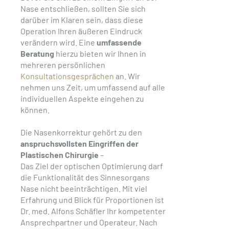
Nase entschließen, sollten Sie sich
darüber im Klaren sein, dass diese
Operation Ihren äußeren Eindruck
verändern wird. Eine
umfassende
Beratung
hierzu bieten wir Ihnen in
mehreren persönlichen
Konsultationsgesprächen
an. Wir
nehmen uns Zeit, um umfassend auf alle
individuellen Aspekte eingehen zu
können.
Die Nasenkorrektur gehört zu den
anspruchsvollsten Eingriffen der
Plastischen Chirurgie
–
Das Ziel der optischen Optimierung darf
die Funktionalität des Sinnesorgans
Nase nicht beeinträchtigen. Mit viel
Erfahrung und Blick für Proportionen ist
Dr. med. Alfons Schäfler Ihr kompetenter
Ansprechpartner und Operateur. Nach