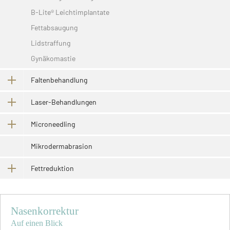
B-Lite® Leichtimplantate
Fettabsaugung
Lidstraffung
Gynäkomastie
Faltenbehandlung
Laser-Behandlungen
Microneedling
Mikrodermabrasion
Fettreduktion
Nasenkorrektur
Auf einen Blick