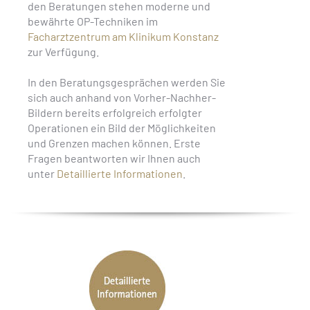
den Beratungen stehen moderne und
bewährte OP-Techniken im
Facharztzentrum am Klinikum Konstanz
zur Verfügung.
In den Beratungsgesprächen werden Sie
sich auch anhand von Vorher-Nachher-
Bildern bereits erfolgreich erfolgter
Operationen ein Bild der Möglichkeiten
und Grenzen machen können. Erste
Fragen beantworten wir Ihnen auch
unter
Detaillierte Informationen
.