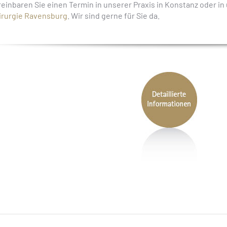
reinbaren Sie einen Termin in unserer Praxis in Konstanz oder i
irurgie Ravensburg
. Wir sind gerne für Sie da.