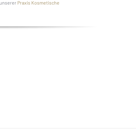
n unserer
Praxis Kosmetische