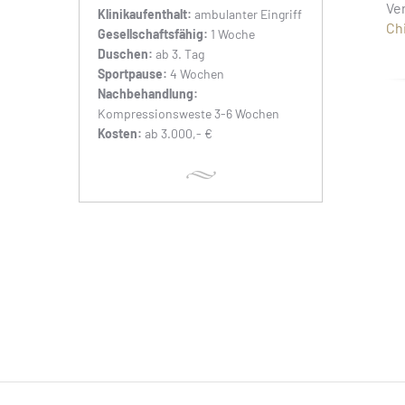
Ve
Klinikaufenthalt:
ambulanter Eingriff
Ch
Gesellschaftsfähig:
1 Woche
Duschen:
ab 3. Tag
Sportpause:
4 Wochen
Nachbehandlung:
Kompressionsweste 3-6 Wochen
Kosten:
ab 3.000,- €